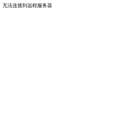
无法连接到远程服务器