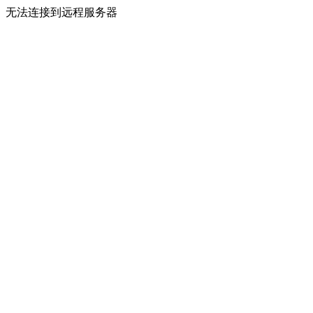
无法连接到远程服务器