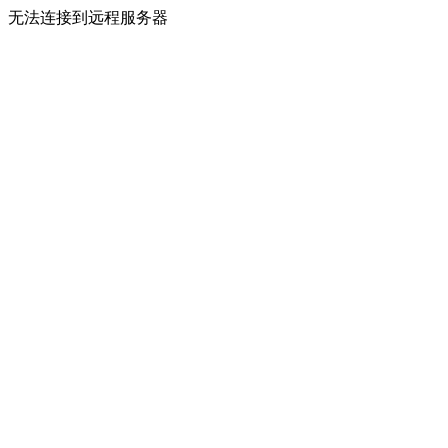
无法连接到远程服务器